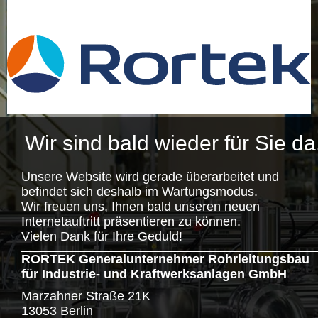
Wir sind bald wieder für Sie da
Unsere Website wird gerade überarbeitet und
befindet sich deshalb im Wartungsmodus.
Wir freuen uns, Ihnen bald unseren neuen
Internetauftritt präsentieren zu können.
Vielen Dank für Ihre Geduld!
RORTEK Generalunternehmer Rohrleitungsbau
für Industrie- und Kraftwerksanlagen GmbH
Marzahner Straße 21K
13053 Berlin