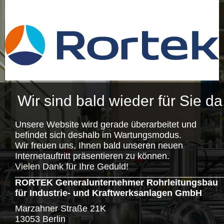
Wir sind bald wieder für Sie da
Unsere Website wird gerade überarbeitet und
befindet sich deshalb im Wartungsmodus.
Wir freuen uns, Ihnen bald unseren neuen
Internetauftritt präsentieren zu können.
Vielen Dank für Ihre Geduld!
RORTEK Generalunternehmer Rohrleitungsbau
für Industrie- und Kraftwerksanlagen GmbH
Marzahner Straße 21K
13053 Berlin