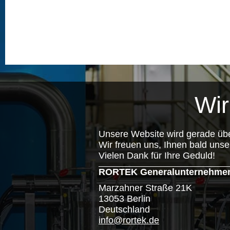
Wir
Unsere Website wird gerade übe
Wir freuen uns, Ihnen bald unse
Vielen Dank für Ihre Geduld!
RORTEK Generalunternehmer R
Marzahner Straße 21K
13053 Berlin
Deutschland
info@rortek.de