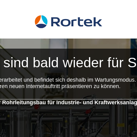
 sind bald wieder für S
rarbeitet und befindet sich deshalb im Wartungsmodus.
ren neuen Internetauftritt präsentieren zu können.
ohrleitungsbau für Industrie- und Kraftwerksanl